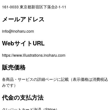
161-0033 東京都新宿区下落合2-1-11
メールアドレス
info@inoharu.com
WebサイトURL
https://www.illustrations.inoharu.com
販売価格
各商品・サービスの詳細ページに記載（表示価格は消費税込
みです）
代金の支払方法
クレジットカード決済（Stripe）