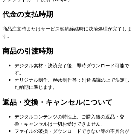
代金の支払時期
商品注文時またはサービス契約締結時に決済処理が完了しま
す。
商品の引渡時期
デジタル素材：決済完了後、即時ダウンロード可能で
す。
オリジナル制作、Web制作等：別途協議の上で決定し
た納期に準じます。
返品・交換・キャンセルについて
デジタルコンテンツの特性上、ご購入後の返品・交
換・キャンセルは一切お受けできません。
ファイルの破損・ダウンロードできない等の不具合が